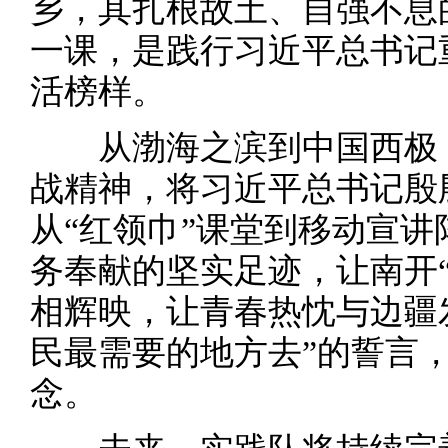
乡，其扎根故土、自强不息
一课，是践行习近平总书记
活榜样。
从渤海之滨到中国西极，
战精神，将习近平总书记殷
从“红领巾”课堂到移动宣
务奉献的坚实足迹，让南开
相辉映，让青春热忱与边疆
民最需要的地方去”的誓言
念。