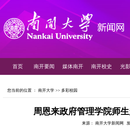
首页
南开要闻
媒体南开
南开校史
光
您当前的位置 ：
南开大学
>>
多彩校园
周恩来政府管理学院师生
来源： 南开大学新闻网
发